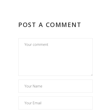
POST A COMMENT