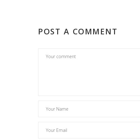
POST A COMMENT