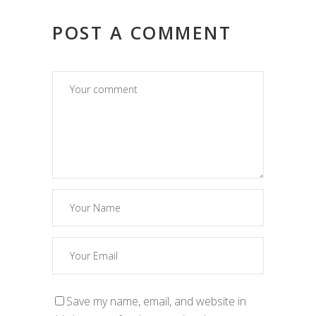
POST A COMMENT
Save my name, email, and website in