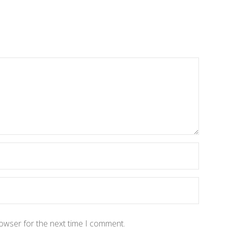
rowser for the next time I comment.