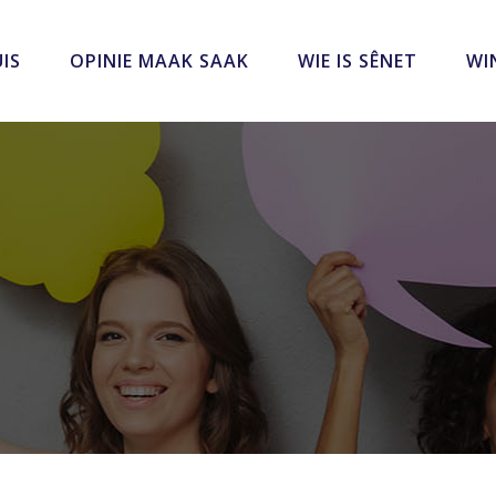
IS
OPINIE MAAK SAAK
WIE IS SÊNET
WI