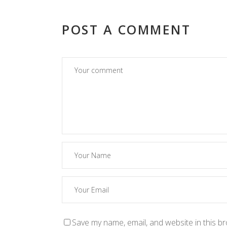
POST A COMMENT
Save my name, email, and website in this b